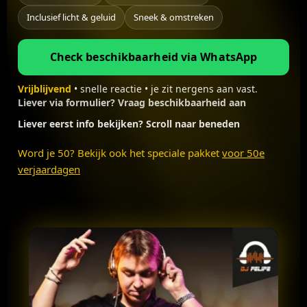
Inclusief licht & geluid
Sneek & omstreken
Check beschikbaarheid via WhatsApp
Vrijblijvend
• snelle reactie • je zit nergens aan vast.
Liever via formulier? Vraag beschikbaarheid aan
Liever eerst info bekijken? Scroll naar beneden
Word je 50? Bekijk ook het speciale pakket
voor 50e
verjaardagen