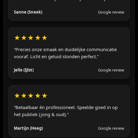
Sanne (Sneek)
Google review
★★★★★
“Precies onze smaak en duidelijke communicatie
vooraf. Licht en geluid stonden perfect.”
Jelle (IJlst)
Google review
★★★★★
“Betaalbaar én professioneel. Speelde goed in op
het publiek (jong & oud).”
Martijn (Heeg)
Google review