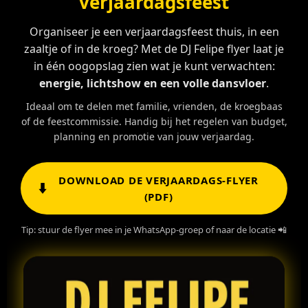
verjaardagsfeest
Organiseer je een verjaardagsfeest thuis, in een
zaaltje of in de kroeg? Met de DJ Felipe flyer laat je
in één oogopslag zien wat je kunt verwachten:
energie, lichtshow en een volle dansvloer
.
Ideaal om te delen met familie, vrienden, de kroegbaas
of de feestcommissie. Handig bij het regelen van budget,
planning en promotie van jouw verjaardag.
DOWNLOAD DE VERJAARDAGS-FLYER
⬇️
(PDF)
Tip: stuur de flyer mee in je WhatsApp-groep of naar de locatie 📲