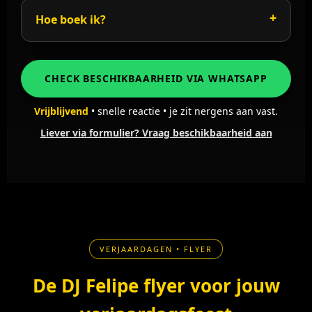
Hoe boek ik?
CHECK BESCHIKBAARHEID VIA WHATSAPP
Vrijblijvend
• snelle reactie • je zit nergens aan vast.
Liever via formulier? Vraag beschikbaarheid aan
VERJAARDAGEN • FLYER
De DJ Felipe flyer voor jouw