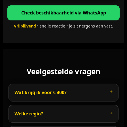
Check beschikbaarheid via WhatsApp
Vrijblijvend
• snelle reactie • je zit nergens aan vast.
Veelgestelde vragen
Wat krijg ik voor € 400?
Welke regio?