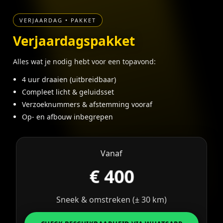
VERJAARDAG • PAKKET
Verjaardagspakket
Alles wat je nodig hebt voor een topavond:
4 uur draaien (uitbreidbaar)
Compleet licht & geluidsset
Verzoeknummers & afstemming vooraf
Op- en afbouw inbegrepen
Vanaf
€ 400
Sneek & omstreken (± 30 km)