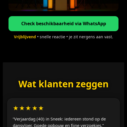
Check beschikbaarheid via WhatsApp
Vrijblijvend
• snelle reactie • je zit nergens aan vast.
Wat klanten zeggen
★★★★★
“Verjaardag (40) in Sneek: iedereen stond op de
dansvloer. Goede opbouw en fijne verzoekjes.”