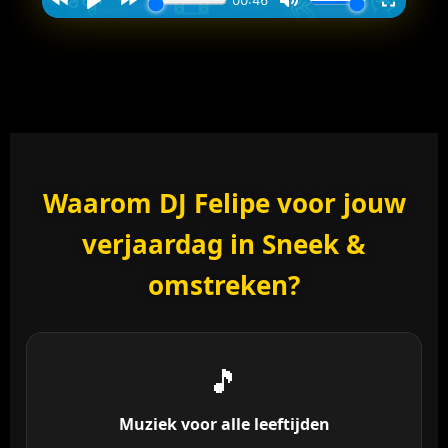
Waarom DJ Felipe voor jouw
verjaardag in Sneek &
omstreken?
🎵
Muziek voor alle leeftijden